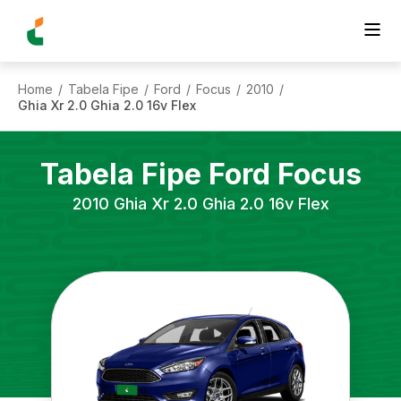
Home
Tabela Fipe
Ford
Focus
2010
/
/
/
/
/
Ghia Xr 2.0 Ghia 2.0 16v Flex
Tabela Fipe
Ford
Focus
2010
Ghia Xr 2.0 Ghia 2.0 16v Flex