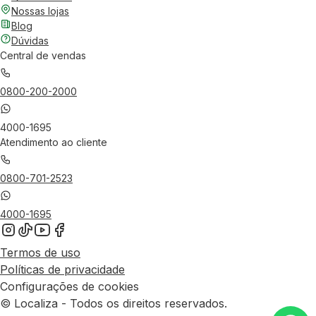
Nossas lojas
Blog
Dúvidas
Central de vendas
0800-200-2000
4000-1695
Atendimento ao cliente
0800-701-2523
4000-1695
Termos de uso
Políticas de privacidade
Configurações de cookies
© Localiza - Todos os direitos reservados.