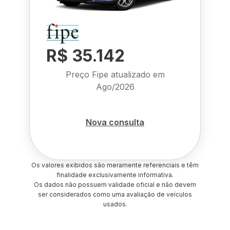
R$ 35.142
Preço Fipe atualizado em
Ago/2026
Nova consulta
Os valores exibidos são meramente referenciais e têm
finalidade exclusivamente informativa.
Os dados não possuem validade oficial e não devem
ser considerados como uma avaliação de veículos
usados.