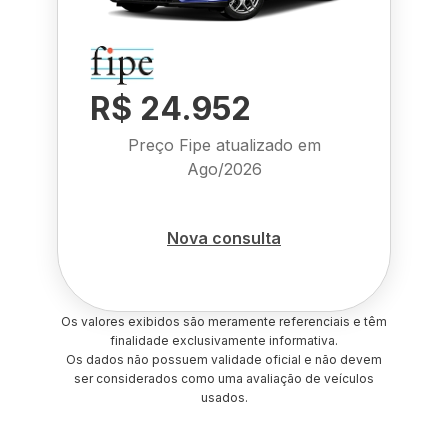
R$ 24.952
Preço Fipe atualizado em
Ago/2026
Nova consulta
Os valores exibidos são meramente referenciais e têm
finalidade exclusivamente informativa.
Os dados não possuem validade oficial e não devem
ser considerados como uma avaliação de veículos
usados.