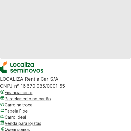
LOCALIZA Rent a Car S/A
CNPJ nº 16.670.085/0001-55
Financiamento
Parcelamento no cartão
Carro na troca
Tabela Fipe
Carro Ideal
Venda para lojistas
Quem somos