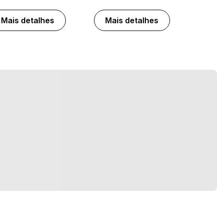
Mais detalhes
Mais detalhes