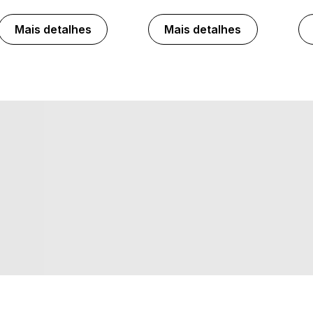
Mais detalhes
Mais detalhes