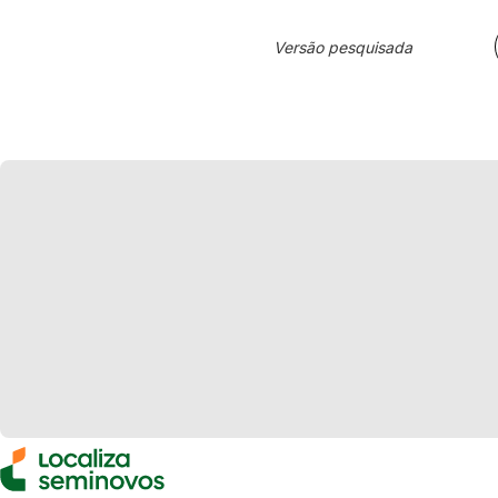
Versão pesquisada