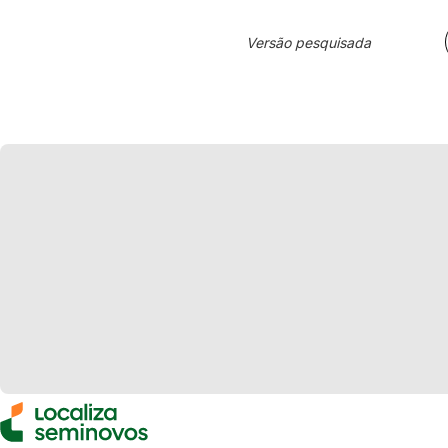
Versão pesquisada