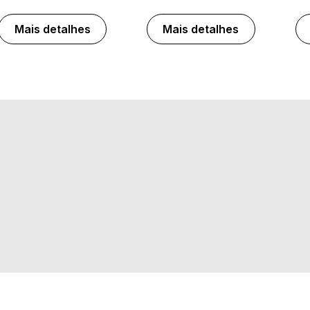
Mais detalhes
Mais detalhes