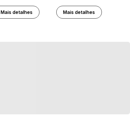
Mais detalhes
Mais detalhes