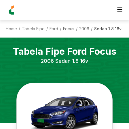
Home
Tabela Fipe
Ford
Focus
2006
Sedan 1.8 16v
/
/
/
/
/
Tabela Fipe
Ford
Focus
2006
Sedan 1.8 16v