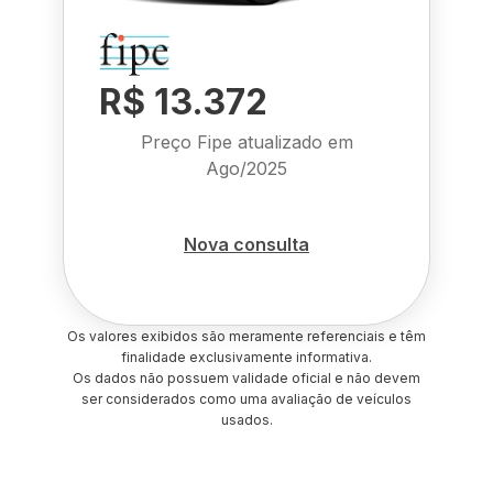
R$ 13.372
Preço Fipe atualizado em
Ago/2025
Nova consulta
Os valores exibidos são meramente referenciais e têm
finalidade exclusivamente informativa.
Os dados não possuem validade oficial e não devem
ser considerados como uma avaliação de veículos
usados.