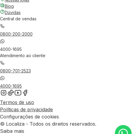
Blog
Dúvidas
Central de vendas
0800-200-2000
4000-1695
Atendimento ao cliente
0800-701-2523
4000-1695
Termos de uso
Políticas de privacidade
Configurações de cookies
© Localiza - Todos os direitos reservados.
Saiba mais