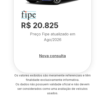
R$ 20.825
Preço Fipe atualizado em
Ago/2026
Nova consulta
Os valores exibidos são meramente referenciais e têm
finalidade exclusivamente informativa.
Os dados não possuem validade oficial e não devem
ser considerados como uma avaliação de veículos
usados.