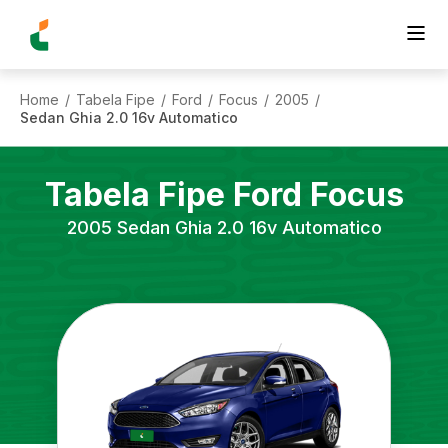
Home
Tabela Fipe
Ford
Focus
2005
/
/
/
/
/
Sedan Ghia 2.0 16v Automatico
Tabela Fipe
Ford
Focus
2005
Sedan Ghia 2.0 16v Automatico