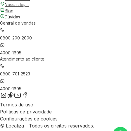
Nossas lojas
Blog
Dúvidas
Central de vendas
0800-200-2000
4000-1695
Atendimento ao cliente
0800-701-2523
4000-1695
Termos de uso
Políticas de privacidade
Configurações de cookies
© Localiza - Todos os direitos reservados.