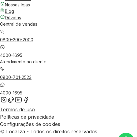
Nossas lojas
Blog
Dúvidas
Central de vendas
0800-200-2000
4000-1695
Atendimento ao cliente
0800-701-2523
4000-1695
Termos de uso
Políticas de privacidade
Configurações de cookies
© Localiza - Todos os direitos reservados.