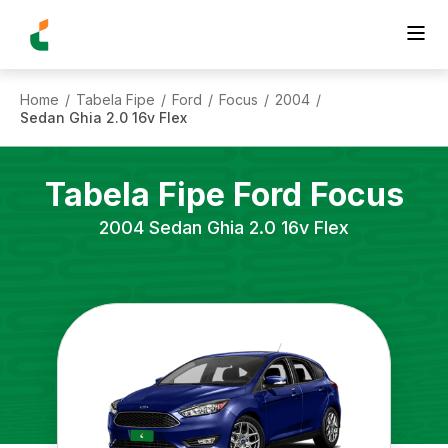
Home
Tabela Fipe
Ford
Focus
2004
/
/
/
/
/
Sedan Ghia 2.0 16v Flex
Tabela Fipe
Ford
Focus
2004
Sedan Ghia 2.0 16v Flex