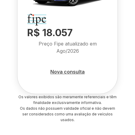
R$ 18.057
Preço Fipe atualizado em
Ago/2026
Nova consulta
Os valores exibidos são meramente referenciais e têm
finalidade exclusivamente informativa.
Os dados não possuem validade oficial e não devem
ser considerados como uma avaliação de veículos
usados.