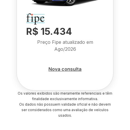
R$ 15.434
Preço Fipe atualizado em
Ago/2026
Nova consulta
Os valores exibidos são meramente referenciais e têm
finalidade exclusivamente informativa.
Os dados não possuem validade oficial e não devem
ser considerados como uma avaliação de veículos
usados.