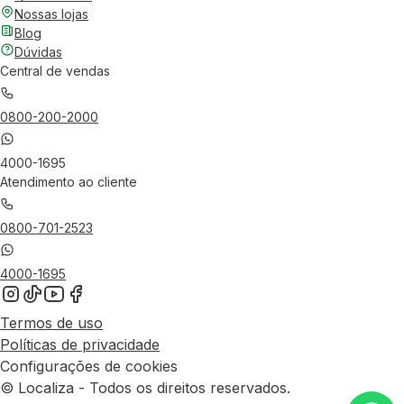
Nossas lojas
Blog
Dúvidas
Central de vendas
0800-200-2000
4000-1695
Atendimento ao cliente
0800-701-2523
4000-1695
Termos de uso
Políticas de privacidade
Configurações de cookies
© Localiza - Todos os direitos reservados.