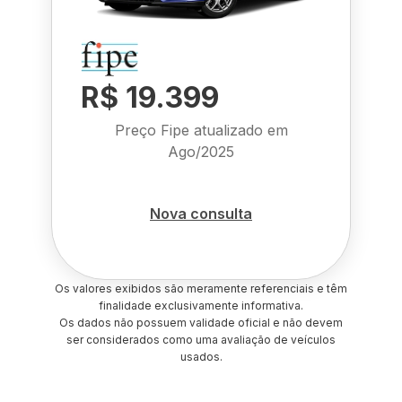
R$ 19.399
Preço Fipe atualizado em
Ago/2025
Nova consulta
Os valores exibidos são meramente referenciais e têm
finalidade exclusivamente informativa.
Os dados não possuem validade oficial e não devem
ser considerados como uma avaliação de veículos
usados.