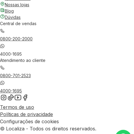
Nossas lojas
Blog
Dúvidas
Central de vendas
0800-200-2000
4000-1695
Atendimento ao cliente
0800-701-2523
4000-1695
Termos de uso
Políticas de privacidade
Configurações de cookies
© Localiza - Todos os direitos reservados.