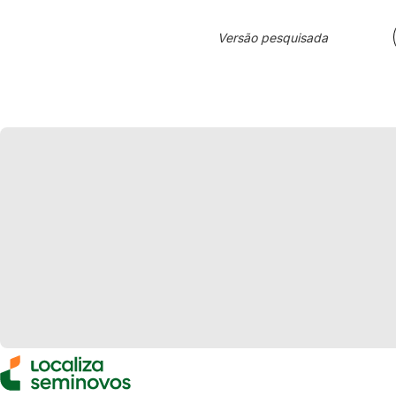
Versão pesquisada