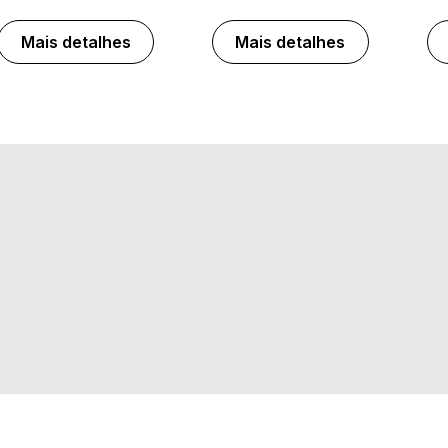
Mais detalhes
Mais detalhes