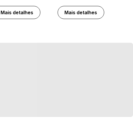
Mais detalhes
Mais detalhes