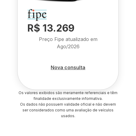
R$ 13.269
Preço Fipe atualizado em
Ago/2026
Nova consulta
Os valores exibidos são meramente referenciais e têm
finalidade exclusivamente informativa.
Os dados não possuem validade oficial e não devem
ser considerados como uma avaliação de veículos
usados.