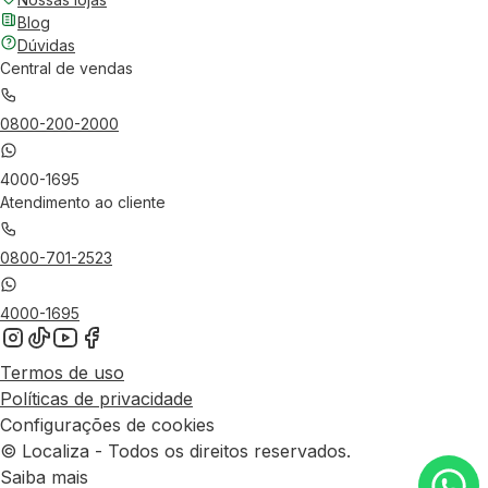
Blog
Dúvidas
Central de vendas
0800-200-2000
4000-1695
Atendimento ao cliente
0800-701-2523
4000-1695
Termos de uso
Políticas de privacidade
Configurações de cookies
© Localiza - Todos os direitos reservados.
Saiba mais