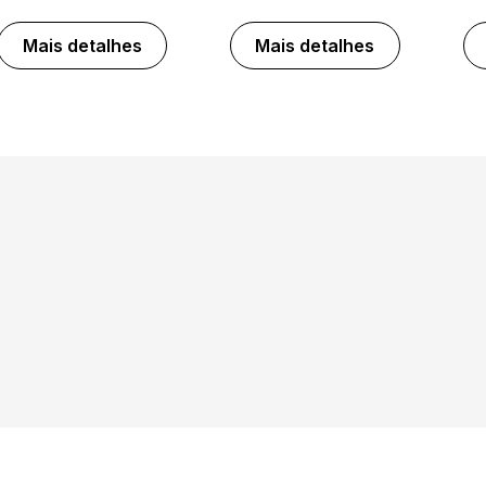
Mais detalhes
Mais detalhes