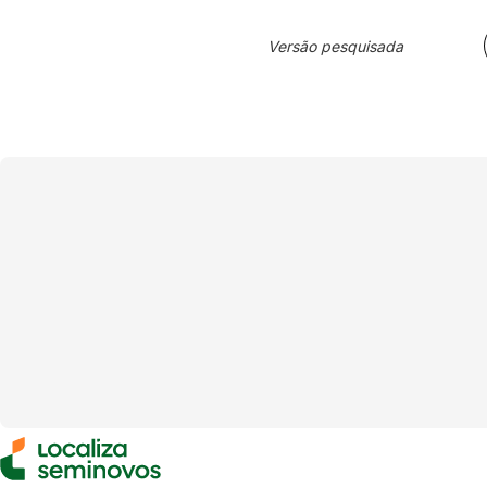
Versão pesquisada