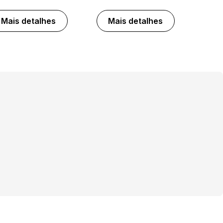
Mais detalhes
Mais detalhes