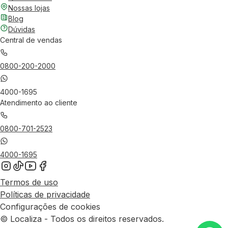
Nossas lojas
Blog
Dúvidas
Central de vendas
0800-200-2000
4000-1695
Atendimento ao cliente
0800-701-2523
4000-1695
Termos de uso
Políticas de privacidade
Configurações de cookies
© Localiza - Todos os direitos reservados.