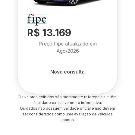
R$ 13.169
Preço Fipe atualizado em
Ago/2026
Nova consulta
Os valores exibidos são meramente referenciais e têm
finalidade exclusivamente informativa.
Os dados não possuem validade oficial e não devem
ser considerados como uma avaliação de veículos
usados.