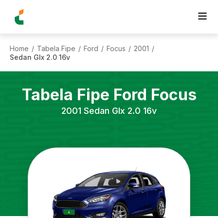
Home
Tabela Fipe
Ford
Focus
2001
/
/
/
/
/
Sedan Glx 2.0 16v
Tabela Fipe
Ford
Focus
2001
Sedan Glx 2.0 16v