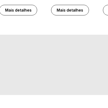
Mais detalhes
Mais detalhes