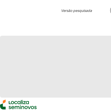
Versão pesquisada