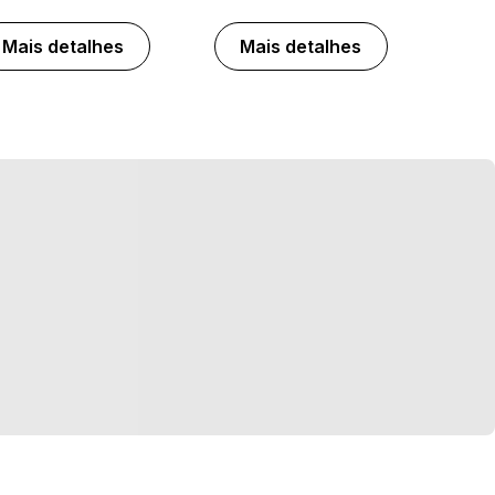
Mais detalhes
Mais detalhes