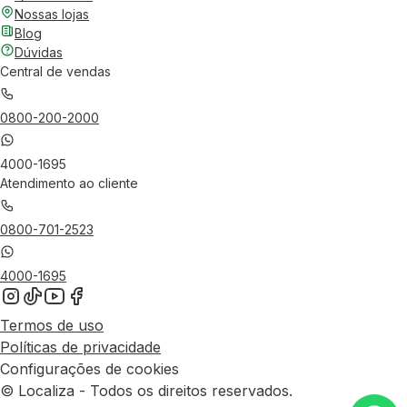
Nossas lojas
Blog
Dúvidas
Central de vendas
0800-200-2000
4000-1695
Atendimento ao cliente
0800-701-2523
4000-1695
Termos de uso
Políticas de privacidade
Configurações de cookies
© Localiza - Todos os direitos reservados.