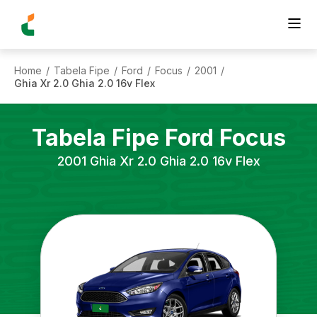
Home
Tabela Fipe
Ford
Focus
2001
/
/
/
/
/
Ghia Xr 2.0 Ghia 2.0 16v Flex
Tabela Fipe
Ford
Focus
2001
Ghia Xr 2.0 Ghia 2.0 16v Flex