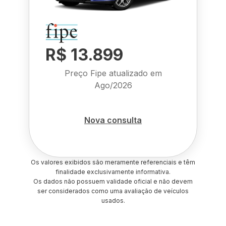
R$ 13.899
Preço Fipe atualizado em
Ago/2026
Nova consulta
Os valores exibidos são meramente referenciais e têm
finalidade exclusivamente informativa.
Os dados não possuem validade oficial e não devem
ser considerados como uma avaliação de veículos
usados.