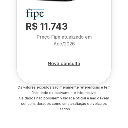
R$ 11.743
Preço Fipe atualizado em
Ago/2026
Nova consulta
Os valores exibidos são meramente referenciais e têm
finalidade exclusivamente informativa.
Os dados não possuem validade oficial e não devem
ser considerados como uma avaliação de veículos
usados.