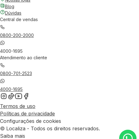
Blog
Dúvidas
Central de vendas
0800-200-2000
4000-1695
Atendimento ao cliente
0800-701-2523
4000-1695
Termos de uso
Políticas de privacidade
Configurações de cookies
© Localiza - Todos os direitos reservados.
Saiba mais