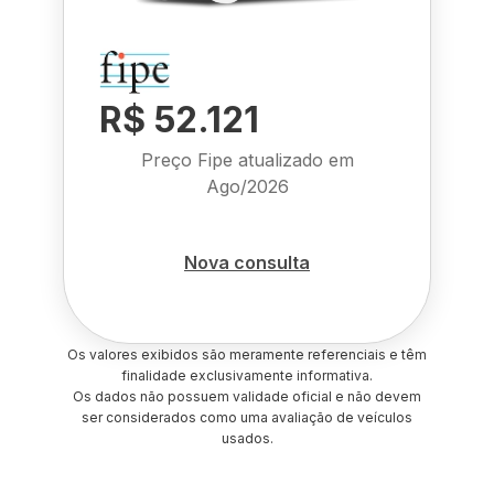
R$ 52.121
Preço Fipe atualizado em
Ago/2026
Nova consulta
Os valores exibidos são meramente referenciais e têm
finalidade exclusivamente informativa.
Os dados não possuem validade oficial e não devem
ser considerados como uma avaliação de veículos
usados.