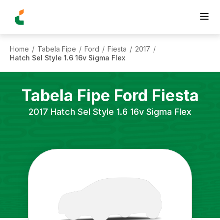
Home
Tabela Fipe
Ford
Fiesta
2017
/
/
/
/
/
Hatch Sel Style 1.6 16v Sigma Flex
Tabela Fipe
Ford
Fiesta
2017
Hatch Sel Style 1.6 16v Sigma Flex