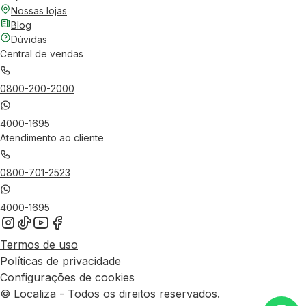
Nossas lojas
Blog
Dúvidas
Central de vendas
0800-200-2000
4000-1695
Atendimento ao cliente
0800-701-2523
4000-1695
Termos de uso
Políticas de privacidade
Configurações de cookies
© Localiza - Todos os direitos reservados.