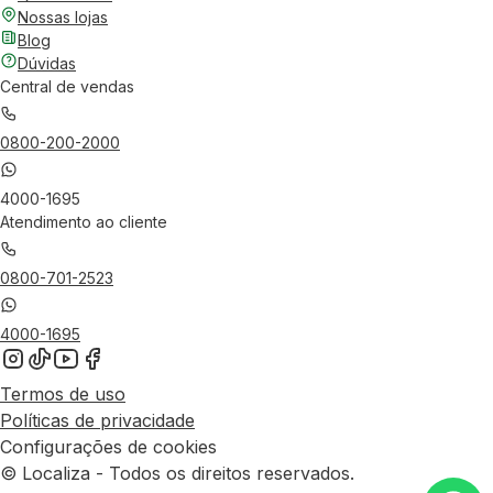
Nossas lojas
Blog
Dúvidas
Central de vendas
0800-200-2000
4000-1695
Atendimento ao cliente
0800-701-2523
4000-1695
Termos de uso
Políticas de privacidade
Configurações de cookies
© Localiza - Todos os direitos reservados.