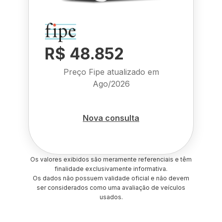
R$ 48.852
Preço Fipe atualizado em
Ago/2026
Nova consulta
Os valores exibidos são meramente referenciais e têm
finalidade exclusivamente informativa.
Os dados não possuem validade oficial e não devem
ser considerados como uma avaliação de veículos
usados.