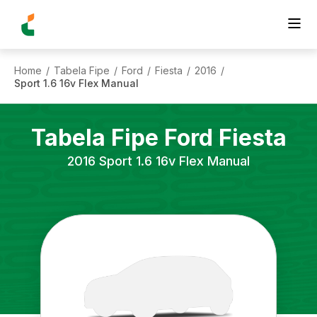
Home
Tabela Fipe
Ford
Fiesta
2016
/
/
/
/
/
Sport 1.6 16v Flex Manual
Tabela Fipe
Ford
Fiesta
2016
Sport 1.6 16v Flex Manual