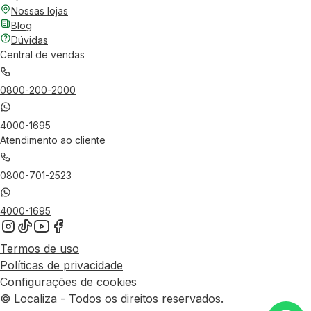
Nossas lojas
Blog
Dúvidas
Central de vendas
0800-200-2000
4000-1695
Atendimento ao cliente
0800-701-2523
4000-1695
Termos de uso
Políticas de privacidade
Configurações de cookies
© Localiza - Todos os direitos reservados.