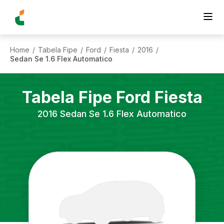
Home
Tabela Fipe
Ford
Fiesta
2016
/
/
/
/
/
Sedan Se 1.6 Flex Automatico
Tabela Fipe
Ford
Fiesta
2016
Sedan Se 1.6 Flex Automatico