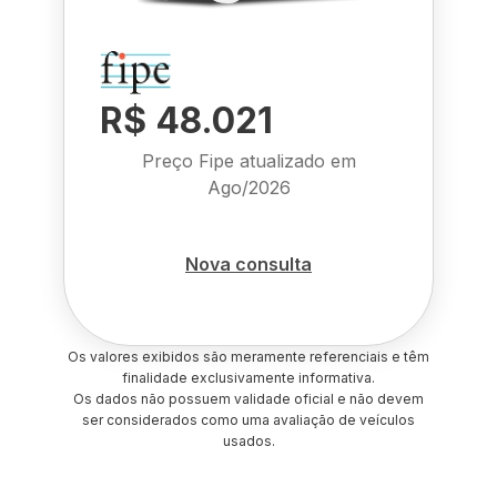
R$ 48.021
Preço Fipe atualizado em
Ago/2026
Nova consulta
Os valores exibidos são meramente referenciais e têm
finalidade exclusivamente informativa.
Os dados não possuem validade oficial e não devem
ser considerados como uma avaliação de veículos
usados.