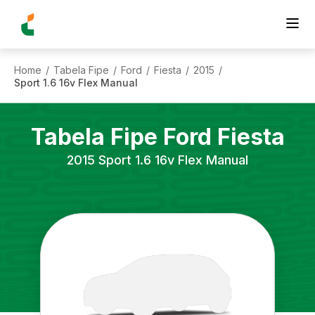
Home
Tabela Fipe
Ford
Fiesta
2015
/
/
/
/
/
Sport 1.6 16v Flex Manual
Tabela Fipe
Ford
Fiesta
2015
Sport 1.6 16v Flex Manual