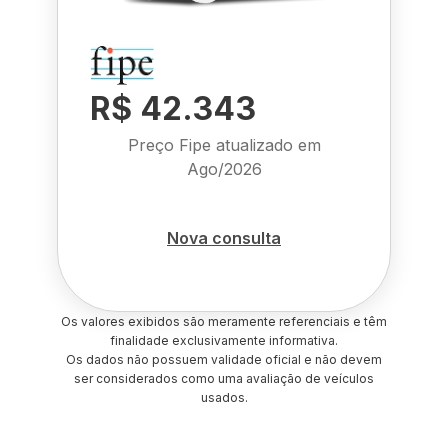
R$ 42.343
Preço Fipe atualizado em
Ago/2026
Nova consulta
Os valores exibidos são meramente referenciais e têm
finalidade exclusivamente informativa.
Os dados não possuem validade oficial e não devem
ser considerados como uma avaliação de veículos
usados.