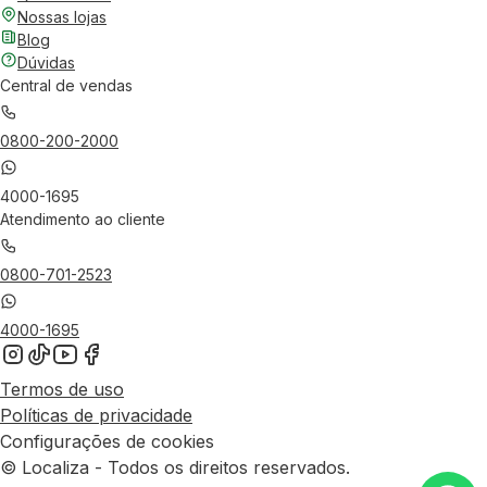
Nossas lojas
Blog
Dúvidas
Central de vendas
0800-200-2000
4000-1695
Atendimento ao cliente
0800-701-2523
4000-1695
Termos de uso
Políticas de privacidade
Configurações de cookies
© Localiza - Todos os direitos reservados.