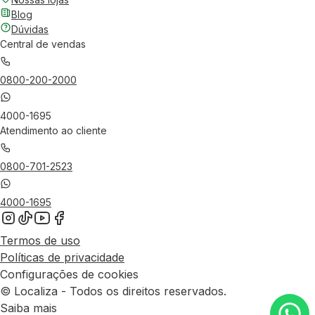
Blog
Dúvidas
Central de vendas
0800-200-2000
4000-1695
Atendimento ao cliente
0800-701-2523
4000-1695
Termos de uso
Políticas de privacidade
Configurações de cookies
© Localiza - Todos os direitos reservados.
Saiba mais