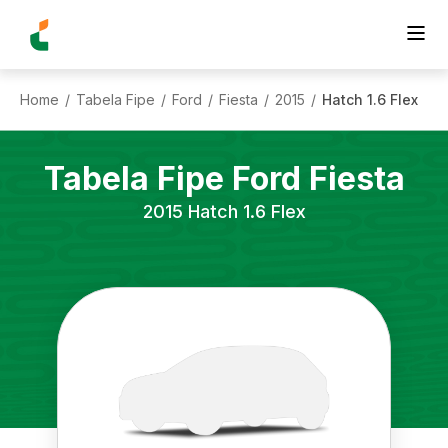
Home
Tabela Fipe
Ford
Fiesta
2015
Hatch 1.6 Flex
/
/
/
/
/
Tabela Fipe
Ford
Fiesta
2015
Hatch 1.6 Flex