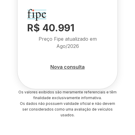
R$ 40.991
Preço Fipe atualizado em
Ago/2026
Nova consulta
Os valores exibidos são meramente referenciais e têm
finalidade exclusivamente informativa.
Os dados não possuem validade oficial e não devem
ser considerados como uma avaliação de veículos
usados.