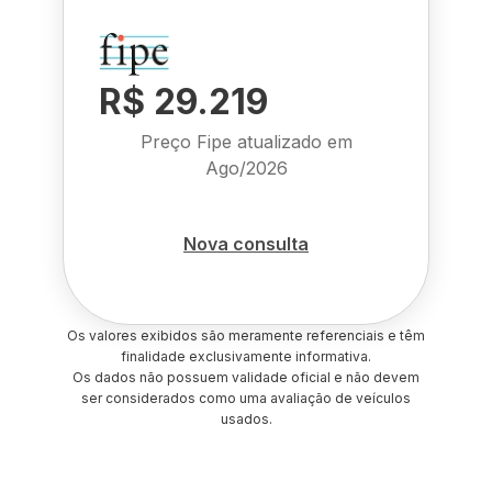
R$ 29.219
Preço Fipe atualizado em
Ago/2026
Nova consulta
Os valores exibidos são meramente referenciais e têm
finalidade exclusivamente informativa.
Os dados não possuem validade oficial e não devem
ser considerados como uma avaliação de veículos
usados.