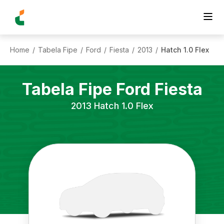
Home
Tabela Fipe
Ford
Fiesta
2013
Hatch 1.0 Flex
/
/
/
/
/
Tabela Fipe
Ford
Fiesta
2013
Hatch 1.0 Flex