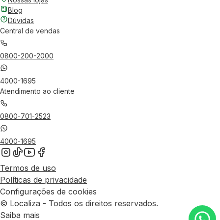
Blog
Dúvidas
Central de vendas
0800-200-2000
4000-1695
Atendimento ao cliente
0800-701-2523
4000-1695
Termos de uso
Políticas de privacidade
Configurações de cookies
© Localiza - Todos os direitos reservados.
Saiba mais