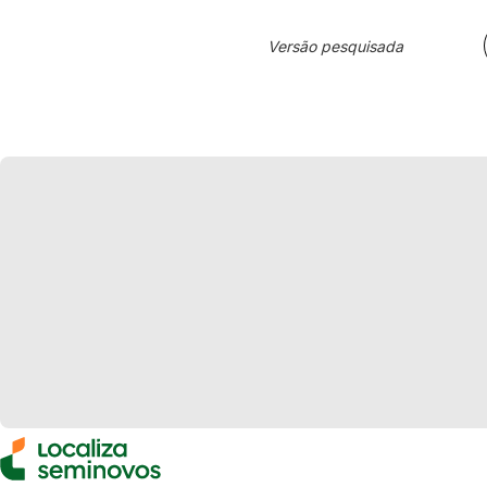
Versão pesquisada