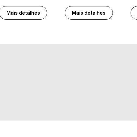
Mais detalhes
Mais detalhes