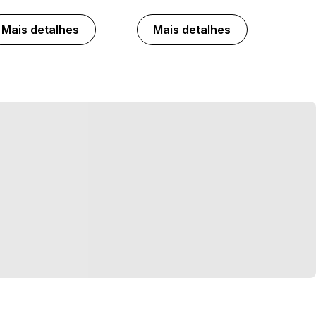
Mais detalhes
Mais detalhes