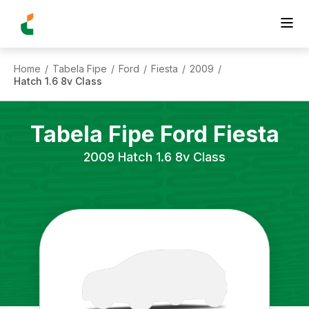
Home
Tabela Fipe
Ford
Fiesta
2009
/
/
/
/
/
Hatch 1.6 8v Class
Tabela Fipe
Ford
Fiesta
2009
Hatch 1.6 8v Class