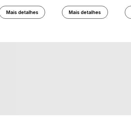
Mais detalhes
Mais detalhes