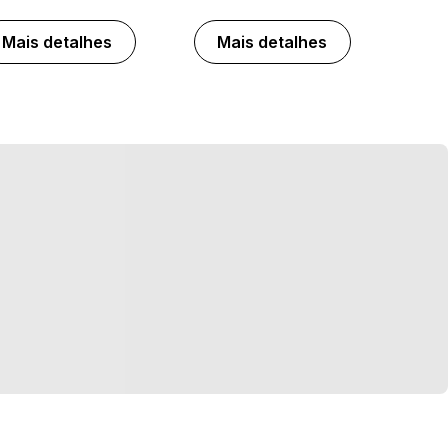
Mais detalhes
Mais detalhes