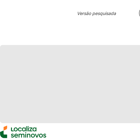
Versão pesquisada