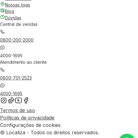
Nossas lojas
Blog
Dúvidas
Central de vendas
0800-200-2000
4000-1695
Atendimento ao cliente
0800-701-2523
4000-1695
Termos de uso
Políticas de privacidade
Configurações de cookies
© Localiza - Todos os direitos reservados.