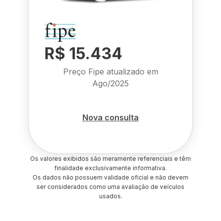
R$ 15.434
Preço Fipe atualizado em
Ago/2025
Nova consulta
Os valores exibidos são meramente referenciais e têm
finalidade exclusivamente informativa.
Os dados não possuem validade oficial e não devem
ser considerados como uma avaliação de veículos
usados.