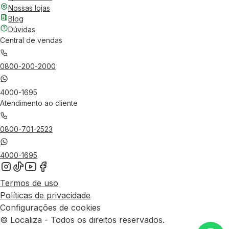
Nossas lojas
Blog
Dúvidas
Central de vendas
0800-200-2000
4000-1695
Atendimento ao cliente
0800-701-2523
4000-1695
Termos de uso
Políticas de privacidade
Configurações de cookies
© Localiza - Todos os direitos reservados.