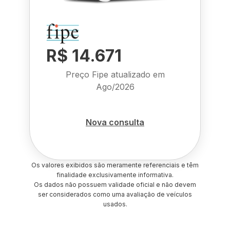
R$ 14.671
Preço Fipe atualizado em
Ago/2026
Nova consulta
Os valores exibidos são meramente referenciais e têm
finalidade exclusivamente informativa.
Os dados não possuem validade oficial e não devem
ser considerados como uma avaliação de veículos
usados.