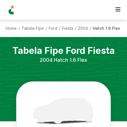
Home
Tabela Fipe
Ford
Fiesta
2004
Hatch 1.6 Flex
/
/
/
/
/
Tabela Fipe
Ford
Fiesta
2004
Hatch 1.6 Flex