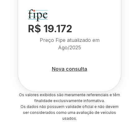
R$ 19.172
Preço Fipe atualizado em
Ago/2025
Nova consulta
Os valores exibidos são meramente referenciais e têm
finalidade exclusivamente informativa.
Os dados não possuem validade oficial e não devem
ser considerados como uma avaliação de veículos
usados.