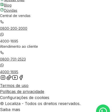
Blog
Dúvidas
Central de vendas
0800-200-2000
4000-1695
Atendimento ao cliente
0800-701-2523
4000-1695
Termos de uso
Políticas de privacidade
Configurações de cookies
© Localiza - Todos os direitos reservados.
Saiba mais