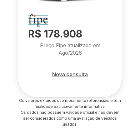
R$ 178.908
Preço Fipe atualizado em
Ago/2026
Nova consulta
Os valores exibidos são meramente referenciais e têm
finalidade exclusivamente informativa.
Os dados não possuem validade oficial e não devem
ser considerados como uma avaliação de veículos
usados.