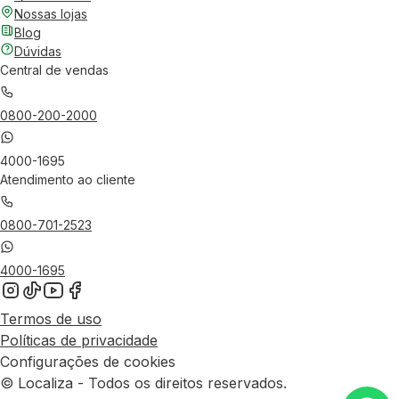
Nossas lojas
Blog
Dúvidas
Central de vendas
0800-200-2000
4000-1695
Atendimento ao cliente
0800-701-2523
4000-1695
Termos de uso
Políticas de privacidade
Configurações de cookies
© Localiza - Todos os direitos reservados.