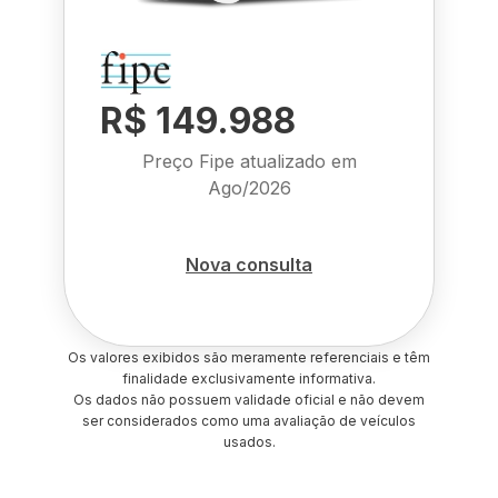
R$ 149.988
Preço Fipe atualizado em
Ago/2026
Nova consulta
Os valores exibidos são meramente referenciais e têm
finalidade exclusivamente informativa.
Os dados não possuem validade oficial e não devem
ser considerados como uma avaliação de veículos
usados.