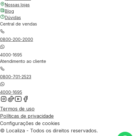
Nossas lojas
Blog
Dúvidas
Central de vendas
0800-200-2000
4000-1695
Atendimento ao cliente
0800-701-2523
4000-1695
Termos de uso
Políticas de privacidade
Configurações de cookies
© Localiza - Todos os direitos reservados.