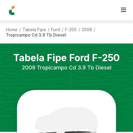
Home
Tabela Fipe
Ford
F-250
2009
/
/
/
/
/
Tropicampo Cd 3.9 Tb Diesel
Tabela Fipe
Ford
F-250
2009
Tropicampo Cd 3.9 Tb Diesel