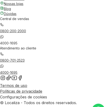
Nossas lojas
Blog
Dúvidas
Central de vendas
0800-200-2000
4000-1695
Atendimento ao cliente
0800-701-2523
4000-1695
Termos de uso
Políticas de privacidade
Configurações de cookies
© Localiza - Todos os direitos reservados.