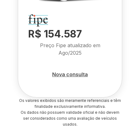
R$ 154.587
Preço Fipe atualizado em
Ago/2025
Nova consulta
Os valores exibidos são meramente referenciais e têm
finalidade exclusivamente informativa.
Os dados não possuem validade oficial e não devem
ser considerados como uma avaliação de veículos
usados.