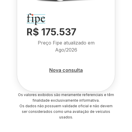
R$ 175.537
Preço Fipe atualizado em
Ago/2026
Nova consulta
Os valores exibidos são meramente referenciais e têm
finalidade exclusivamente informativa.
Os dados não possuem validade oficial e não devem
ser considerados como uma avaliação de veículos
usados.