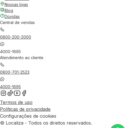
Nossas lojas
Blog
Dúvidas
Central de vendas
0800-200-2000
4000-1695
Atendimento ao cliente
0800-701-2523
4000-1695
Termos de uso
Políticas de privacidade
Configurações de cookies
© Localiza - Todos os direitos reservados.