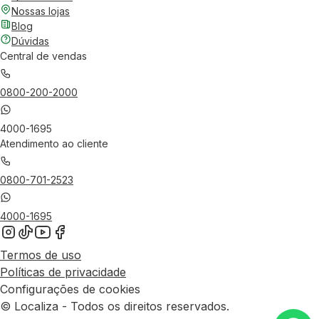
Nossas lojas
Blog
Dúvidas
Central de vendas
0800-200-2000
4000-1695
Atendimento ao cliente
0800-701-2523
4000-1695
Termos de uso
Políticas de privacidade
Configurações de cookies
© Localiza - Todos os direitos reservados.