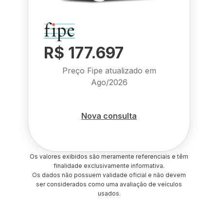
R$ 177.697
Preço Fipe atualizado em
Ago/2026
Nova consulta
Os valores exibidos são meramente referenciais e têm
finalidade exclusivamente informativa.
Os dados não possuem validade oficial e não devem
ser considerados como uma avaliação de veículos
usados.