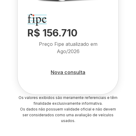
R$ 156.710
Preço Fipe atualizado em
Ago/2026
Nova consulta
Os valores exibidos são meramente referenciais e têm
finalidade exclusivamente informativa.
Os dados não possuem validade oficial e não devem
ser considerados como uma avaliação de veículos
usados.