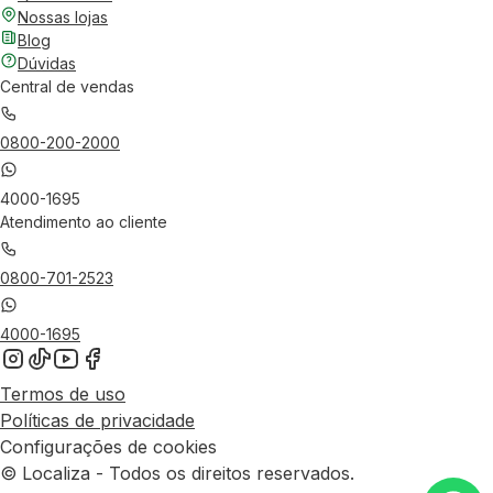
Nossas lojas
Blog
Dúvidas
Central de vendas
0800-200-2000
4000-1695
Atendimento ao cliente
0800-701-2523
4000-1695
Termos de uso
Políticas de privacidade
Configurações de cookies
© Localiza - Todos os direitos reservados.