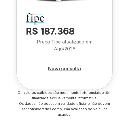
R$ 187.368
Preço Fipe atualizado em
Ago/2026
Nova consulta
Os valores exibidos são meramente referenciais e têm
finalidade exclusivamente informativa.
Os dados não possuem validade oficial e não devem
ser considerados como uma avaliação de veículos
usados.