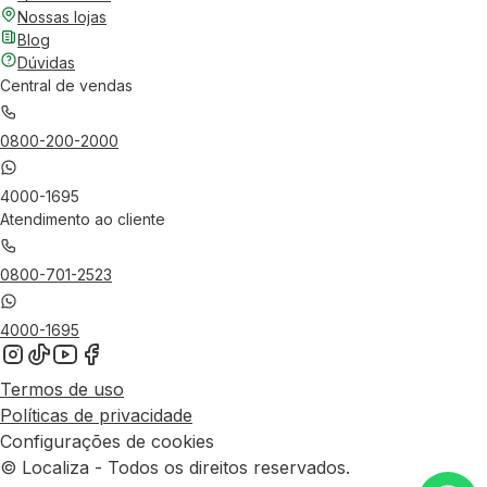
Nossas lojas
Blog
Dúvidas
Central de vendas
0800-200-2000
4000-1695
Atendimento ao cliente
0800-701-2523
4000-1695
Termos de uso
Políticas de privacidade
Configurações de cookies
© Localiza - Todos os direitos reservados.