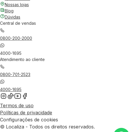
Nossas lojas
Blog
Dúvidas
Central de vendas
0800-200-2000
4000-1695
Atendimento ao cliente
0800-701-2523
4000-1695
Termos de uso
Políticas de privacidade
Configurações de cookies
© Localiza - Todos os direitos reservados.