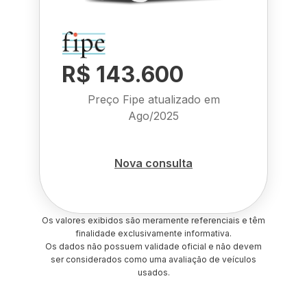
R$ 143.600
Preço Fipe atualizado em
Ago/2025
Nova consulta
Os valores exibidos são meramente referenciais e têm
finalidade exclusivamente informativa.
Os dados não possuem validade oficial e não devem
ser considerados como uma avaliação de veículos
usados.