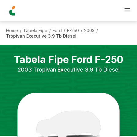
Home
Tabela Fipe
Ford
F-250
2003
/
/
/
/
/
Tropivan Executive 3.9 Tb Diesel
Tabela Fipe
Ford
F-250
2003
Tropivan Executive 3.9 Tb Diesel