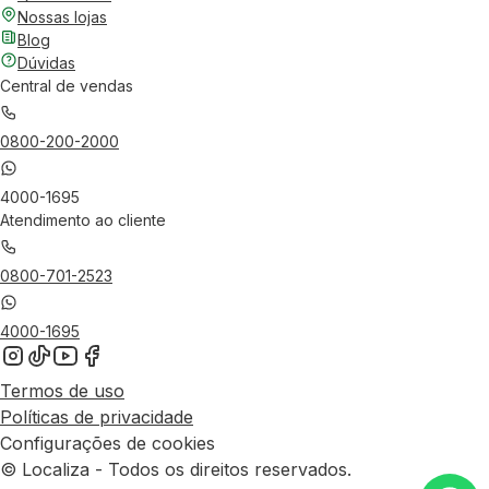
Nossas lojas
Blog
Dúvidas
Central de vendas
0800-200-2000
4000-1695
Atendimento ao cliente
0800-701-2523
4000-1695
Termos de uso
Políticas de privacidade
Configurações de cookies
© Localiza - Todos os direitos reservados.