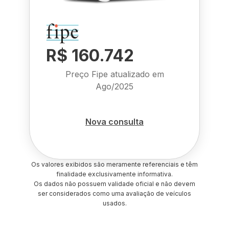
R$ 160.742
Preço Fipe atualizado em
Ago/2025
Nova consulta
Os valores exibidos são meramente referenciais e têm
finalidade exclusivamente informativa.
Os dados não possuem validade oficial e não devem
ser considerados como uma avaliação de veículos
usados.