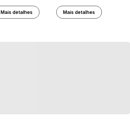
Mais detalhes
Mais detalhes