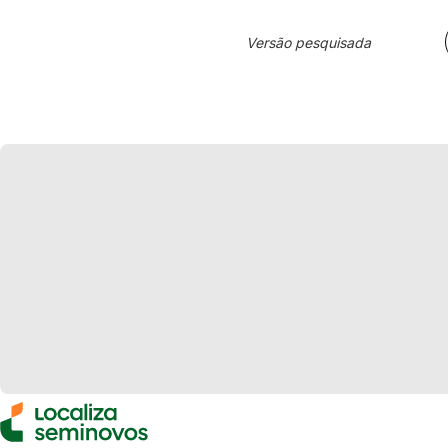
Versão pesquisada