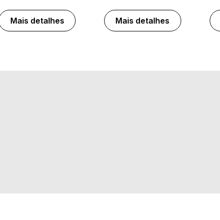
Mais detalhes
Mais detalhes