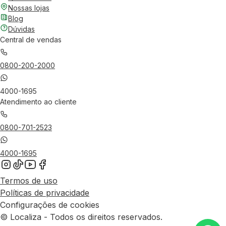
Nossas lojas
Blog
Dúvidas
Central de vendas
0800-200-2000
4000-1695
Atendimento ao cliente
0800-701-2523
4000-1695
Termos de uso
Políticas de privacidade
Configurações de cookies
© Localiza - Todos os direitos reservados.