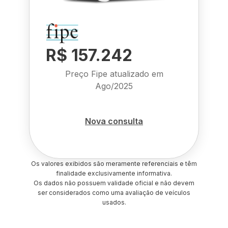
R$ 157.242
Preço Fipe atualizado em
Ago/2025
Nova consulta
Os valores exibidos são meramente referenciais e têm
finalidade exclusivamente informativa.
Os dados não possuem validade oficial e não devem
ser considerados como uma avaliação de veículos
usados.