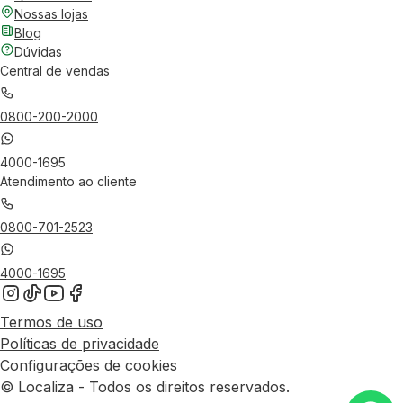
Nossas lojas
Blog
Dúvidas
Central de vendas
0800-200-2000
4000-1695
Atendimento ao cliente
0800-701-2523
4000-1695
Termos de uso
Políticas de privacidade
Configurações de cookies
© Localiza - Todos os direitos reservados.