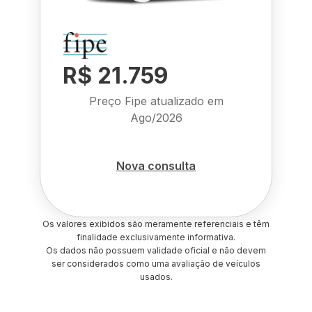
R$ 21.759
Preço Fipe atualizado em
Ago/2026
Nova consulta
Os valores exibidos são meramente referenciais e têm
finalidade exclusivamente informativa.
Os dados não possuem validade oficial e não devem
ser considerados como uma avaliação de veículos
usados.