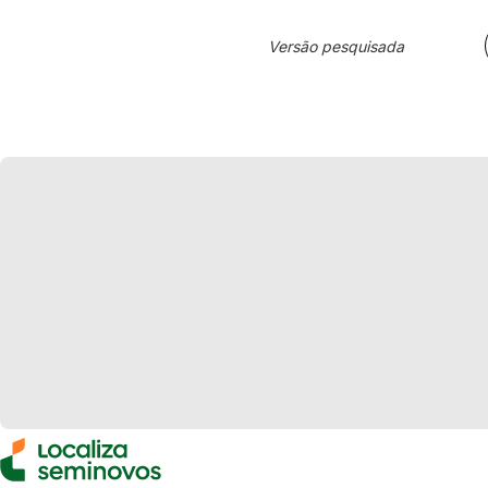
Versão pesquisada