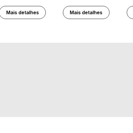
Mais detalhes
Mais detalhes