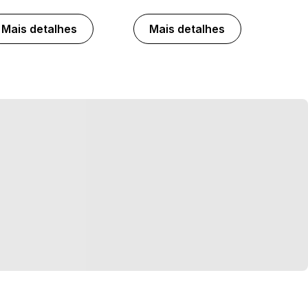
Mais detalhes
Mais detalhes