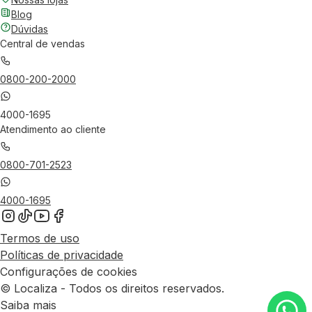
Blog
Dúvidas
Central de vendas
0800-200-2000
4000-1695
Atendimento ao cliente
0800-701-2523
4000-1695
Termos de uso
Políticas de privacidade
Configurações de cookies
© Localiza - Todos os direitos reservados.
Saiba mais