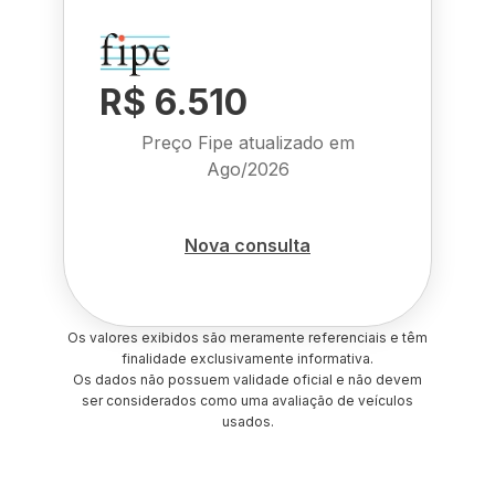
R$ 6.510
Preço Fipe atualizado em
Ago/2026
Nova consulta
Os valores exibidos são meramente referenciais e têm
finalidade exclusivamente informativa.
Os dados não possuem validade oficial e não devem
ser considerados como uma avaliação de veículos
usados.