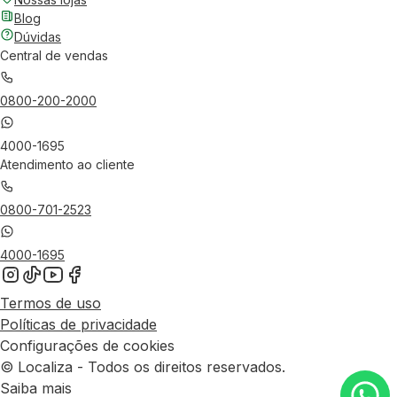
Blog
Dúvidas
Central de vendas
0800-200-2000
4000-1695
Atendimento ao cliente
0800-701-2523
4000-1695
Termos de uso
Políticas de privacidade
Configurações de cookies
© Localiza - Todos os direitos reservados.
Saiba mais