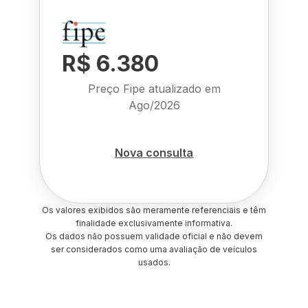
R$ 6.380
Preço Fipe atualizado em
Ago/2026
Nova consulta
Os valores exibidos são meramente referenciais e têm
finalidade exclusivamente informativa.
Os dados não possuem validade oficial e não devem
ser considerados como uma avaliação de veículos
usados.