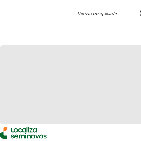
Versão pesquisada