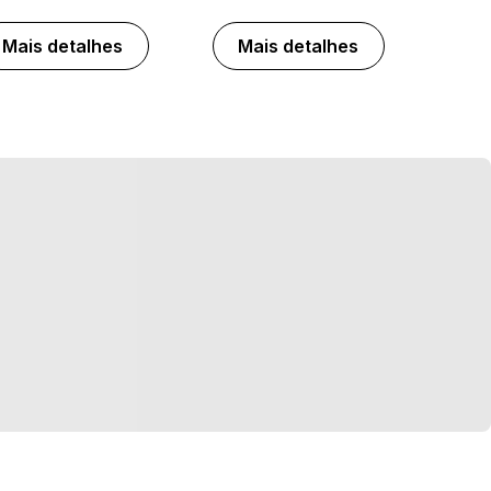
Mais detalhes
Mais detalhes