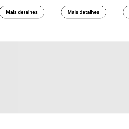
Mais detalhes
Mais detalhes