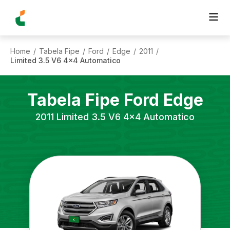
Home
Tabela Fipe
Ford
Edge
2011
/
/
/
/
/
Limited 3.5 V6 4x4 Automatico
Tabela Fipe
Ford
Edge
2011
Limited 3.5 V6 4x4 Automatico