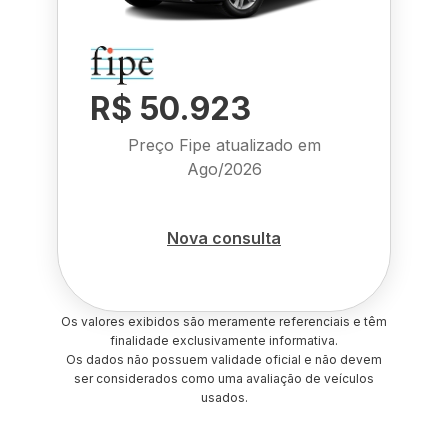
R$ 50.923
Preço Fipe atualizado em
Ago/2026
Nova consulta
Os valores exibidos são meramente referenciais e têm
finalidade exclusivamente informativa.
Os dados não possuem validade oficial e não devem
ser considerados como uma avaliação de veículos
usados.