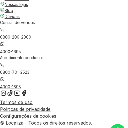
Nossas lojas
Blog
Dúvidas
Central de vendas
0800-200-2000
4000-1695
Atendimento ao cliente
0800-701-2523
4000-1695
Termos de uso
Políticas de privacidade
Configurações de cookies
© Localiza - Todos os direitos reservados.