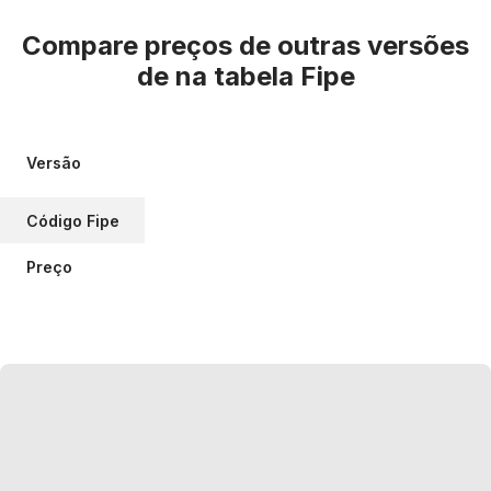
Compare preços de outras versões
de
na tabela Fipe
Versão
Código Fipe
Preço