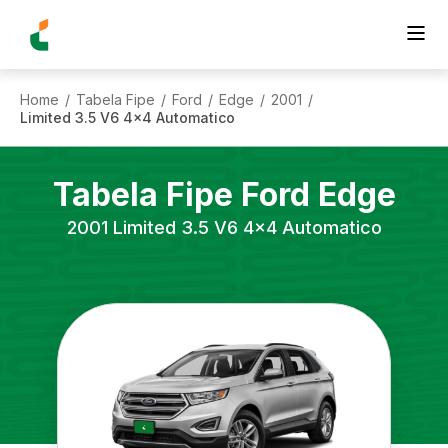
Home
Tabela Fipe
Ford
Edge
2001
/
/
/
/
/
Limited 3.5 V6 4x4 Automatico
Tabela Fipe
Ford
Edge
2001
Limited 3.5 V6 4x4 Automatico