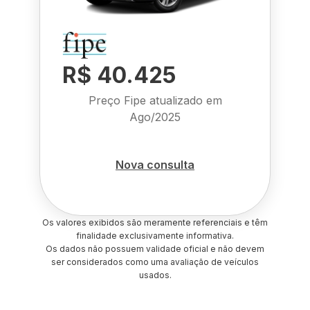
R$ 40.425
Preço Fipe atualizado em
Ago/2025
Nova consulta
Os valores exibidos são meramente referenciais e têm
finalidade exclusivamente informativa.
Os dados não possuem validade oficial e não devem
ser considerados como uma avaliação de veículos
usados.