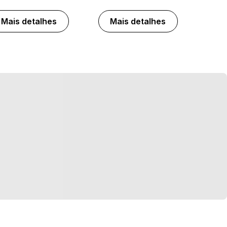
Mais detalhes
Mais detalhes