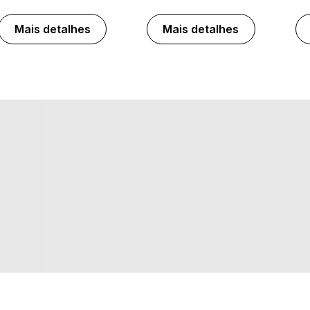
Mais detalhes
Mais detalhes