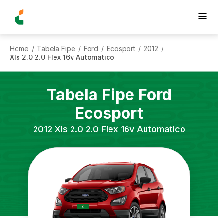
Home
Tabela Fipe
Ford
Ecosport
2012
/
/
/
/
/
Xls 2.0 2.0 Flex 16v Automatico
Tabela Fipe
Ford
Ecosport
2012
Xls 2.0 2.0 Flex 16v Automatico