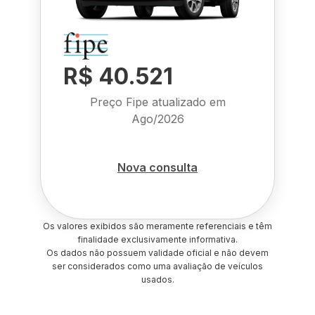
R$ 40.521
Preço Fipe atualizado em
Ago/2026
Nova consulta
Os valores exibidos são meramente referenciais e têm
finalidade exclusivamente informativa.
Os dados não possuem validade oficial e não devem
ser considerados como uma avaliação de veículos
usados.