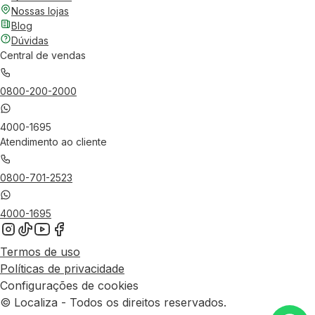
Nossas lojas
Blog
Dúvidas
Central de vendas
0800-200-2000
4000-1695
Atendimento ao cliente
0800-701-2523
4000-1695
Termos de uso
Políticas de privacidade
Configurações de cookies
© Localiza - Todos os direitos reservados.