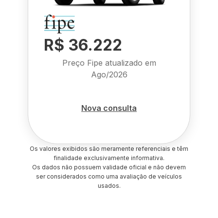
R$ 36.222
Preço Fipe atualizado em
Ago/2026
Nova consulta
Os valores exibidos são meramente referenciais e têm
finalidade exclusivamente informativa.
Os dados não possuem validade oficial e não devem
ser considerados como uma avaliação de veículos
usados.