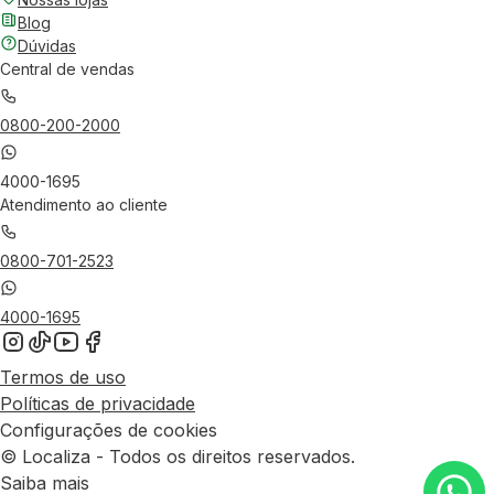
Blog
Dúvidas
Central de vendas
0800-200-2000
4000-1695
Atendimento ao cliente
0800-701-2523
4000-1695
Termos de uso
Políticas de privacidade
Configurações de cookies
© Localiza - Todos os direitos reservados.
Saiba mais