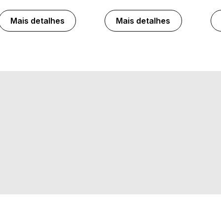
Mais detalhes
Mais detalhes