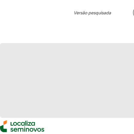
Versão pesquisada