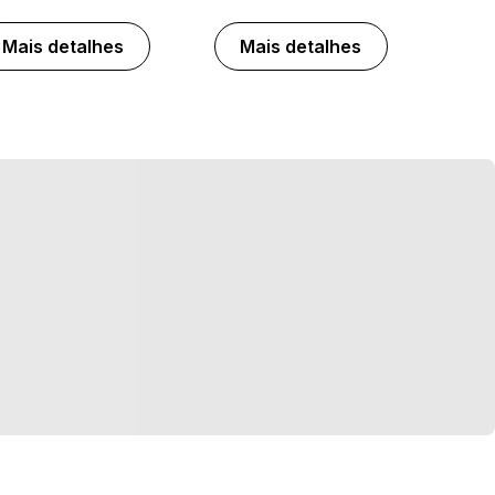
Mais detalhes
Mais detalhes